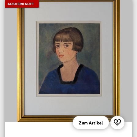
AUSVERKAUFT
Zum Artikel