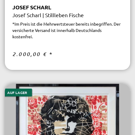
JOSEF SCHARL
Josef Scharl | Stillleben Fische
*Im Preis ist die Mehrwertsteuer bereits inbegriffen. Der
versicherte Versand ist innerhalb Deutschlands
kostenfrei.
2.000,00 €
*
AUF LAGER