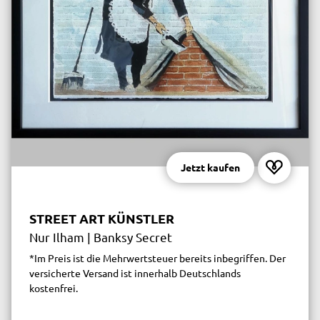
Jetzt kaufen
STREET ART KÜNSTLER
Nur Ilham | Banksy Secret
*Im Preis ist die Mehrwertsteuer bereits inbegriffen. Der
versicherte Versand ist innerhalb Deutschlands
kostenfrei.