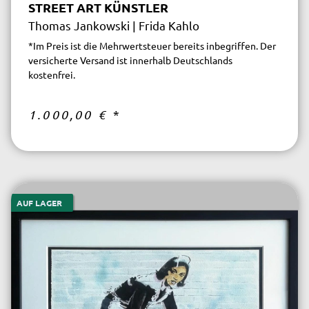
STREET ART KÜNSTLER
Thomas Jankowski | Frida Kahlo
*Im Preis ist die Mehrwertsteuer bereits inbegriffen. Der
versicherte Versand ist innerhalb Deutschlands
kostenfrei.
1.000,00 €
*
AUF LAGER