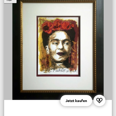
Jetzt kaufen