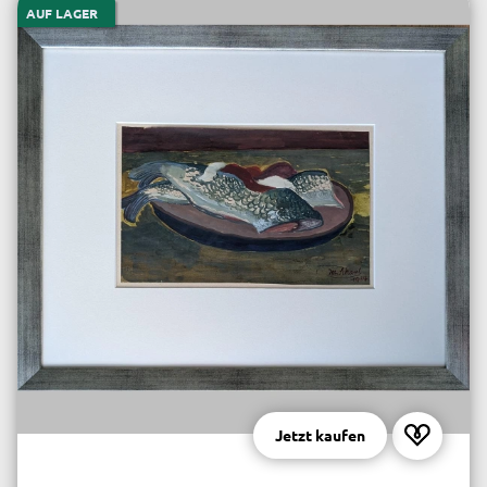
AUF LAGER
Jetzt kaufen