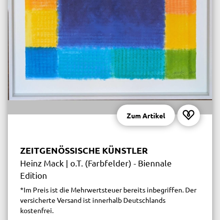
Zum Artikel
ZEITGENÖSSISCHE KÜNSTLER
Heinz Mack | o.T. (Farbfelder) - Biennale
Edition
*Im Preis ist die Mehrwertsteuer bereits inbegriffen. Der
versicherte Versand ist innerhalb Deutschlands
kostenfrei.