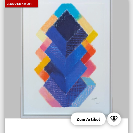
AUSVERKAUFT
Zum Artikel