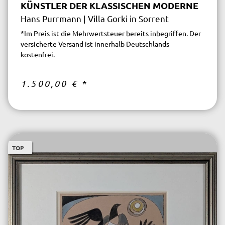
KÜNSTLER DER KLASSISCHEN MODERNE
Hans Purrmann | Villa Gorki in Sorrent
*Im Preis ist die Mehrwertsteuer bereits inbegriffen. Der
versicherte Versand ist innerhalb Deutschlands
kostenfrei.
1.500,00 €
*
TOP