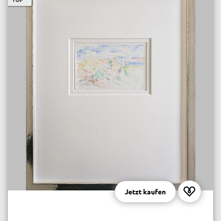
Jetzt kaufen