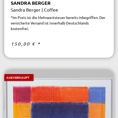
SANDRA BERGER
Sandra Berger | Coffee
*Im Preis ist die Mehrwertsteuer bereits inbegriffen. Der
versicherte Versand ist innerhalb Deutschlands
kostenfrei.
150,00 €
*
AUSVERKAUFT