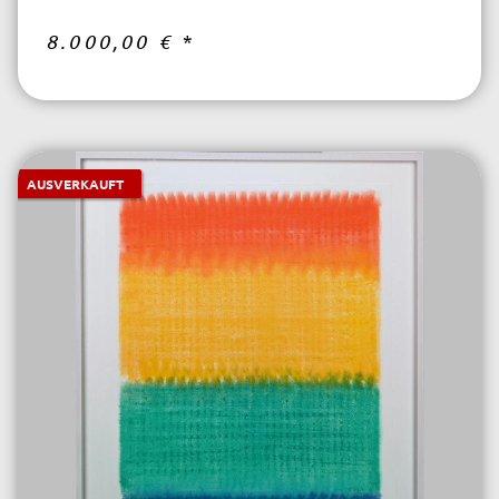
8.000,00 €
*
AUSVERKAUFT