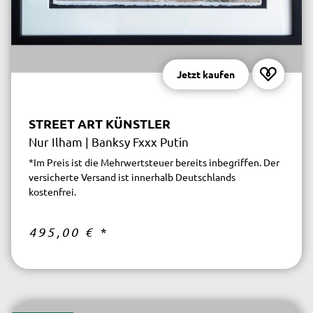
Jetzt kaufen
STREET ART KÜNSTLER
Nur Ilham | Banksy Fxxx Putin
*Im Preis ist die Mehrwertsteuer bereits inbegriffen. Der
versicherte Versand ist innerhalb Deutschlands
kostenfrei.
495,00 €
*