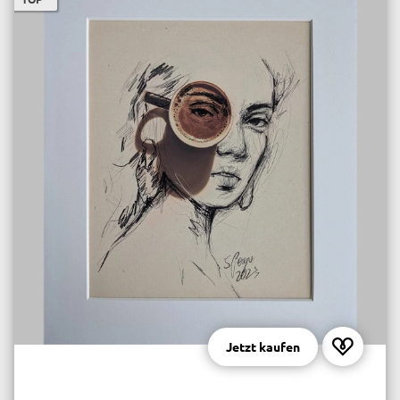
Jetzt kaufen