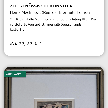
ZEITGENÖSSISCHE KÜNSTLER
Heinz Mack | o.T. (Raute) - Biennale Edition
*Im Preis ist die Mehrwertsteuer bereits inbegriffen. Der
versicherte Versand ist innerhalb Deutschlands
kostenfrei.
8.000,00 €
*
AUF LAGER