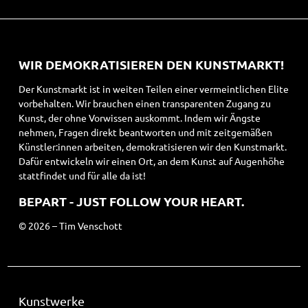
WIR DEMOKRATISIEREN DEN KUNSTMARKT!
Der Kunstmarkt ist in weiten Teilen einer vermeintlichen Elite
vorbehalten. Wir brauchen einen transparenten Zugang zu
Kunst, der ohne Vorwissen auskommt. Indem wir Ängste
nehmen, Fragen direkt beantworten und mit zeitgemäßen
Künstler:innen arbeiten, demokratisieren wir den Kunstmarkt.
Dafür entwickeln wir einen Ort, an dem Kunst auf Augenhöhe
stattfindet und für alle da ist!
BEPART - JUST FOLLOW YOUR HEART.
© 2026 – Tim Venschott
Kunstwerke