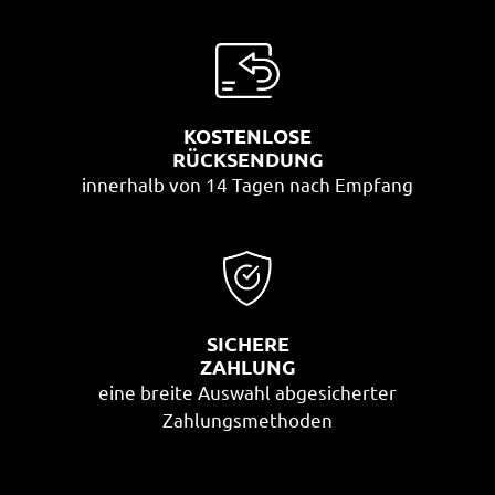
KOSTENLOSE
RÜCKSENDUNG
innerhalb von 14 Tagen nach Empfang
SICHERE
ZAHLUNG
eine breite Auswahl abgesicherter
Zahlungsmethoden