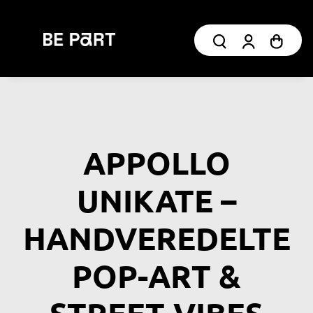
APPOLLO
UNIKATE –
HANDVEREDELTE
POP-ART &