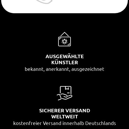
AUSGEWÄHLTE
KÜNSTLER
bekannt, anerkannt, ausgezeichnet
SICHERER VERSAND
WELTWEIT
kostenfreier Versand innerhalb Deutschlands