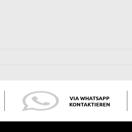
VIA WHATSAPP
KONTAKTIEREN