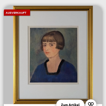
AUSVERKAUFT
Zum Artikel