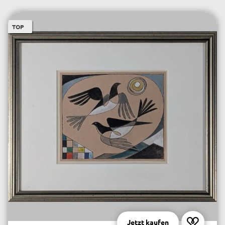
TOP
Jetzt kaufen