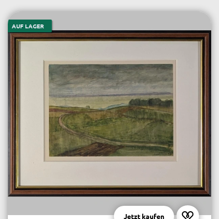
AUF LAGER
Jetzt kaufen