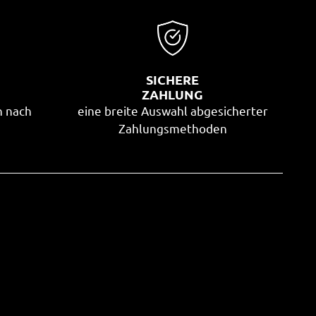
SICHERE
G
ZAHLUNG
n nach
eine breite Auswahl abgesicherter
Zahlungsmethoden