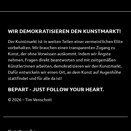
WIR DEMOKRATISIEREN DEN KUNSTMARKT!
Der Kunstmarkt ist in weiten Teilen einer vermeintlichen Elite
vorbehalten. Wir brauchen einen transparenten Zugang zu
Kunst, der ohne Vorwissen auskommt. Indem wir Ängste
nehmen, Fragen direkt beantworten und mit zeitgemäßen
Künstler:innen arbeiten, demokratisieren wir den Kunstmarkt.
Dafür entwickeln wir einen Ort, an dem Kunst auf Augenhöhe
stattfindet und für alle da ist!
BEPART - JUST FOLLOW YOUR HEART.
© 2026 – Tim Venschott