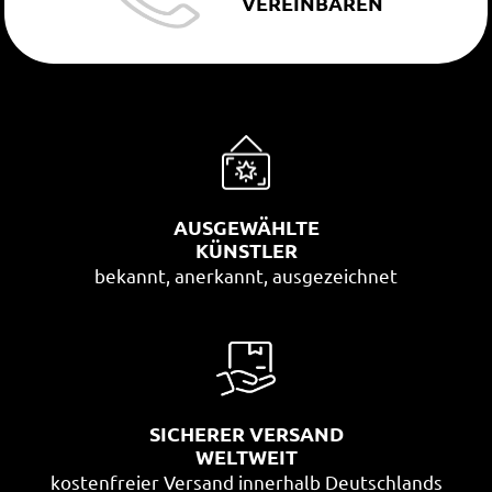
VEREINBAREN
AUSGEWÄHLTE
KÜNSTLER
bekannt, anerkannt, ausgezeichnet
SICHERER VERSAND
WELTWEIT
kostenfreier Versand innerhalb Deutschlands