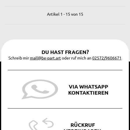
Artikel 1 - 15 von 15
DU HAST FRAGEN?
Schreib mir
mail@be-part.art
oder ruf mich an
02572/9606671
VIA WHATSAPP
KONTAKTIEREN
RÜCKRUF