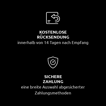
KOSTENLOSE
RÜCKSENDUNG
innerhalb von 14 Tagen nach Empfang
SICHERE
ZAHLUNG
eine breite Auswahl abgesicherter
Zahlungsmethoden