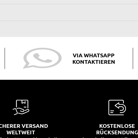
VIA WHATSAPP
KONTAKTIEREN
ICHERER VERSAND
KOSTENLOSE
WELTWEIT
RÜCKSENDUN