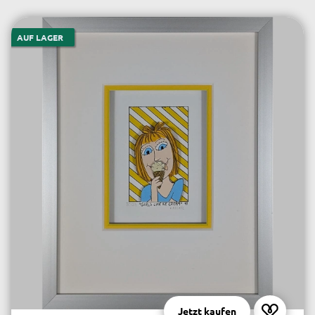
AUF LAGER
Jetzt kaufen