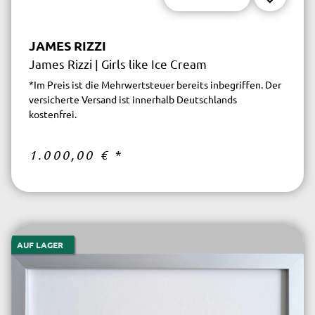
JAMES RIZZI
James Rizzi | Girls like Ice Cream
*Im Preis ist die Mehrwertsteuer bereits inbegriffen. Der
versicherte Versand ist innerhalb Deutschlands
kostenfrei.
1.000,00 €
*
AUF LAGER