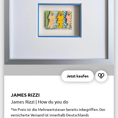
Jetzt kaufen
JAMES RIZZI
James Rizzi | How du you do
*Im Preis ist die Mehrwertsteuer bereits inbegriffen. Der
versicherte Versand ist innerhalb Deutschlands