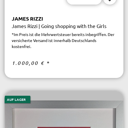
JAMES RIZZI
James Rizzi | Going shopping with the Girls
*Im Preis ist die Mehrwertsteuer bereits inbegriffen. Der
versicherte Versand ist innerhalb Deutschlands
kostenfrei.
1.000,00 €
*
AUF LAGER