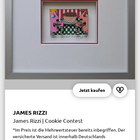
Jetzt kaufen
JAMES RIZZI
James Rizzi | Cookie Contest
*Im Preis ist die Mehrwertsteuer bereits inbegriffen. Der
versicherte Versand ist innerhalb Deutschlands