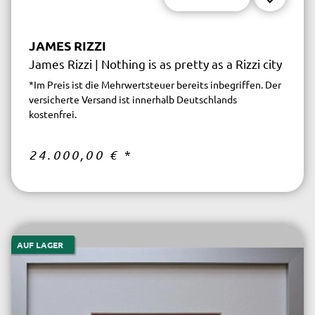
JAMES RIZZI
James Rizzi | Nothing is as pretty as a Rizzi city
*Im Preis ist die Mehrwertsteuer bereits inbegriffen. Der
versicherte Versand ist innerhalb Deutschlands
kostenfrei.
24.000,00 €
*
AUF LAGER