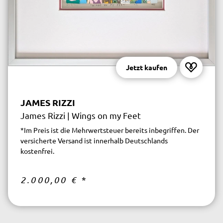
Jetzt kaufen
JAMES RIZZI
James Rizzi | Wings on my Feet
*Im Preis ist die Mehrwertsteuer bereits inbegriffen. Der
versicherte Versand ist innerhalb Deutschlands
kostenfrei.
2.000,00 €
*