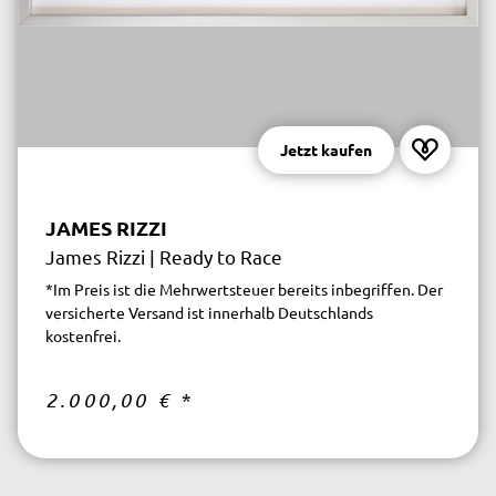
Jetzt kaufen
JAMES RIZZI
James Rizzi | Ready to Race
*Im Preis ist die Mehrwertsteuer bereits inbegriffen. Der
versicherte Versand ist innerhalb Deutschlands
kostenfrei.
2.000,00 €
*