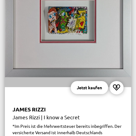
Jetzt kaufen
JAMES RIZZI
James Rizzi | I know a Secret
*Im Preis ist die Mehrwertsteuer bereits inbegriffen. Der
versicherte Versand ist innerhalb Deutschlands