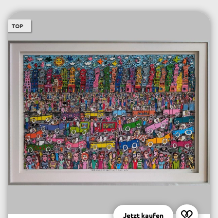
TOP
Jetzt kaufen