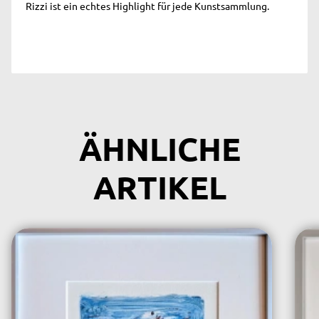
Rizzi ist ein echtes Highlight für jede Kunstsammlung.
ÄHNLICHE
ARTIKEL