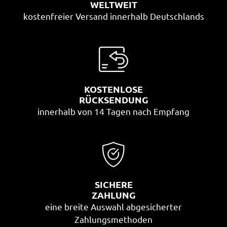
WELTWEIT
kostenfreier Versand innerhalb Deutschlands
KOSTENLOSE
RÜCKSENDUNG
innerhalb von 14 Tagen nach Empfang
SICHERE
ZAHLUNG
eine breite Auswahl abgesicherter
Zahlungsmethoden