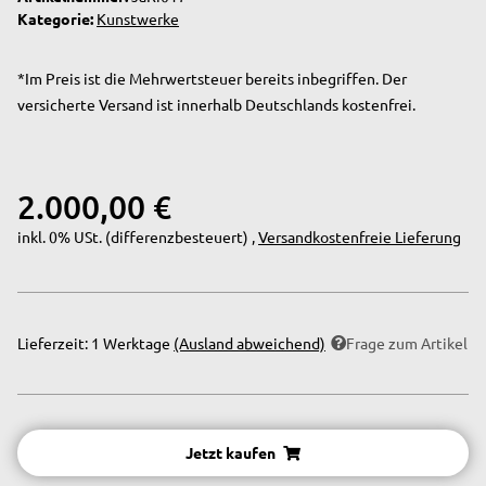
Kategorie:
Kunstwerke
*Im Preis ist die Mehrwertsteuer bereits inbegriffen. Der
versicherte Versand ist innerhalb Deutschlands kostenfrei.
2.000,00 €
inkl. 0% USt. (differenzbesteuert) ,
Versandkostenfreie Lieferung
Lieferzeit:
1 Werktage
(Ausland abweichend)
Frage zum Artikel
Jetzt kaufen
Loading...