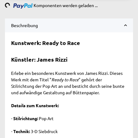
Komponenten werden geladen ...
Beschreibung
Kunstwerk: Ready to Race
Künstler: James Rizzi
Erlebe ein besonderes Kunstwerk von James Rizzi. Dieses
Werk mit dem Titel "
Ready to Race
" gehört der
Stilrichtung der Pop Art an und besticht durch seine bunte
und aufwändige Gestaltung auf Büttenpapier.
Details zum Kunstwerk:
-
Stilrichtung:
Pop Art
-
Technik:
3-D Siebdruck