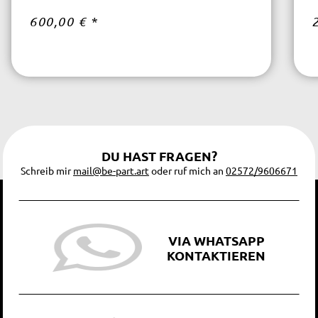
600,00 €
*
DU HAST FRAGEN?
Schreib mir
mail@be-part.art
oder ruf mich an
02572/9606671
VIA WHATSAPP
KONTAKTIEREN