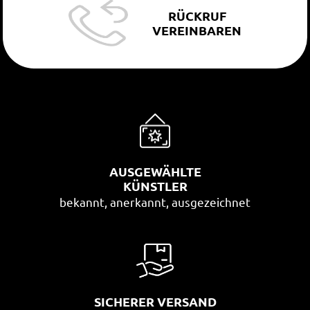
RÜCKRUF
VEREINBAREN
AUSGEWÄHLTE
KÜNSTLER
bekannt, anerkannt, ausgezeichnet
SICHERER VERSAND