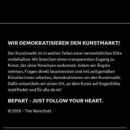
WIR DEMOKRATISIEREN DEN KUNSTMARKT!
Der Kunstmarkt ist in weiten Teilen einer vermeintlichen Elite
vorbehalten. Wir brauchen einen transparenten Zugang zu
Kunst, der ohne Vorwissen auskommt. Indem wir Ängste
nehmen, Fragen direkt beantworten und mit zeitgemäßen
Künstler:innen arbeiten, demokratisieren wir den Kunstmarkt.
Dafür entwickeln wir einen Ort, an dem Kunst auf Augenhöhe
stattfindet und für alle da ist!
BEPART - JUST FOLLOW YOUR HEART.
© 2026 – Tim Venschott