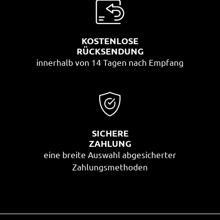
KOSTENLOSE
RÜCKSENDUNG
innerhalb von 14 Tagen nach Empfang
SICHERE
ZAHLUNG
eine breite Auswahl abgesicherter
Zahlungsmethoden