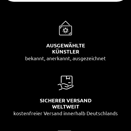
AUSGEWÄHLTE
KÜNSTLER
bekannt, anerkannt, ausgezeichnet
SICHERER VERSAND
WELTWEIT
kostenfreier Versand innerhalb Deutschlands