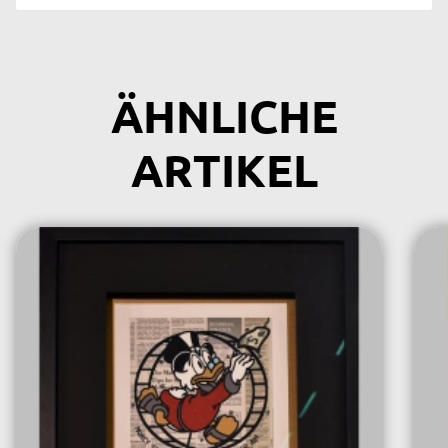
ÄHNLICHE
ARTIKEL