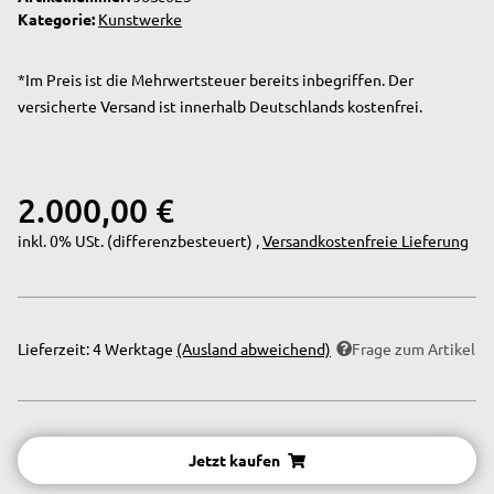
Kategorie:
Kunstwerke
*Im Preis ist die Mehrwertsteuer bereits inbegriffen. Der
versicherte Versand ist innerhalb Deutschlands kostenfrei.
2.000,00 €
inkl. 0% USt. (differenzbesteuert) ,
Versandkostenfreie Lieferung
Lieferzeit:
4 Werktage
(Ausland abweichend)
Frage zum Artikel
Jetzt kaufen
Loading...