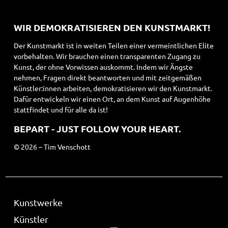
WIR DEMOKRATISIEREN DEN KUNSTMARKT!
Der Kunstmarkt ist in weiten Teilen einer vermeintlichen Elite
vorbehalten. Wir brauchen einen transparenten Zugang zu
Kunst, der ohne Vorwissen auskommt. Indem wir Ängste
nehmen, Fragen direkt beantworten und mit zeitgemäßen
Künstler:innen arbeiten, demokratisieren wir den Kunstmarkt.
Dafür entwickeln wir einen Ort, an dem Kunst auf Augenhöhe
stattfindet und für alle da ist!
BEPART - JUST FOLLOW YOUR HEART.
© 2026 – Tim Venschott
Kunstwerke
Künstler