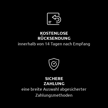
KOSTENLOSE
RÜCKSENDUNG
innerhalb von 14 Tagen nach Empfang
SICHERE
ZAHLUNG
eine breite Auswahl abgesicherter
Zahlungsmethoden