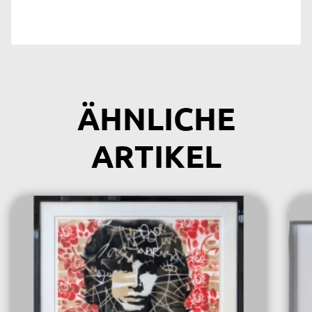
ÄHNLICHE
ARTIKEL