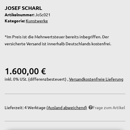
JOSEF SCHARL
Artikelnummer:
JoSc021
Kategorie:
Kunstwerke
*Im Preis ist die Mehrwertsteuer bereits inbegriffen. Der
versicherte Versand ist innerhalb Deutschlands kostenfrei.
1.600,00 €
inkl. 0% USt. (differenzbesteuert) ,
Versandkostenfreie Lieferung
Lieferzeit:
4 Werktage
(Ausland abweichend)
Frage zum Artikel