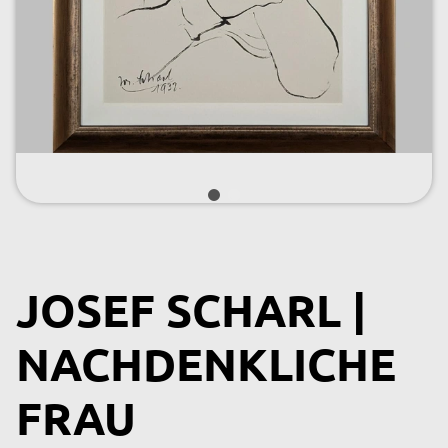
JOSEF SCHARL |
NACHDENKLICHE
FRAU