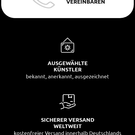
VEREINBAREN
AUSGEWÄHLTE
KÜNSTLER
bekannt, anerkannt, ausgezeichnet
SICHERER VERSAND
WELTWEIT
kostenfreier Versand innerhalb Deutschlands