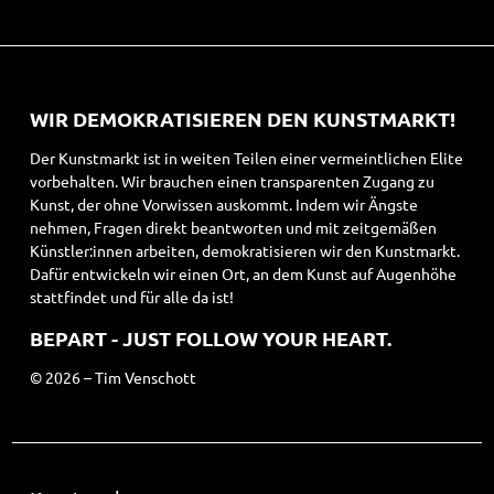
WIR DEMOKRATISIEREN DEN KUNSTMARKT!
Der Kunstmarkt ist in weiten Teilen einer vermeintlichen Elite
vorbehalten. Wir brauchen einen transparenten Zugang zu
Kunst, der ohne Vorwissen auskommt. Indem wir Ängste
nehmen, Fragen direkt beantworten und mit zeitgemäßen
Künstler:innen arbeiten, demokratisieren wir den Kunstmarkt.
Dafür entwickeln wir einen Ort, an dem Kunst auf Augenhöhe
stattfindet und für alle da ist!
BEPART - JUST FOLLOW YOUR HEART.
© 2026 – Tim Venschott