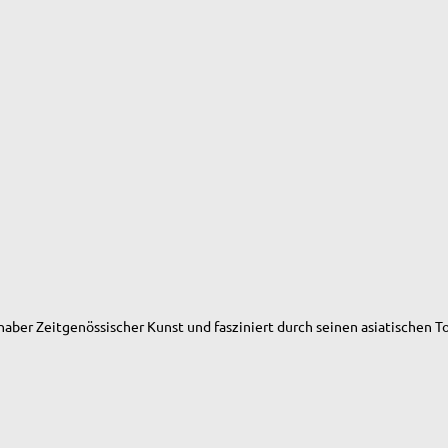
haber Zeitgenössischer Kunst und fasziniert durch seinen asiatischen To