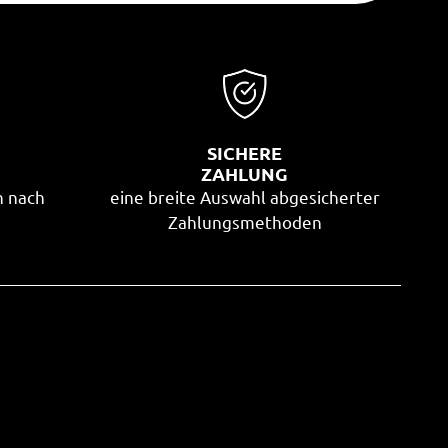
SICHERE
G
ZAHLUNG
n nach
eine breite Auswahl abgesicherter
Zahlungsmethoden