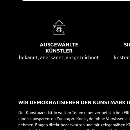
AUSGEWÄHLTE
S
KÜNSTLER
bekannt, anerkannt, ausgezeichnet
kosten
WIR DEMOKRATISIEREN DEN KUNSTMARKT
Der Kunstmarkt ist in weiten Teilen einer vermeintlichen Eli
einen transparenten Zugang zu Kunst, der ohne Vorwissen a
nehmen, Fragen direkt beantworten und mit zeitgemäßen Kün