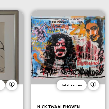
Jetzt kaufen
NICK TWAALFHOVEN