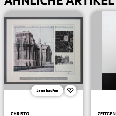
ÄHNLICHE ARTIKEL
Jetzt kaufen
CHRISTO
ZEITGEN