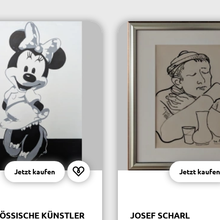
Jetzt kaufen
Jetzt kaufen
ÖSSISCHE KÜNSTLER
JOSEF SCHARL