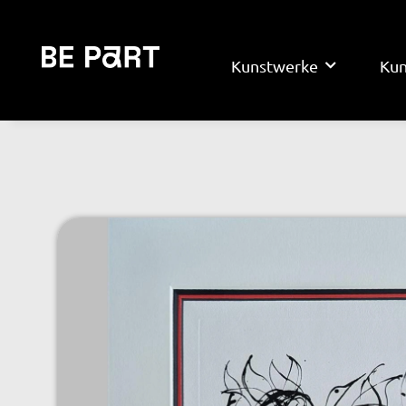
Kunstwerke
Kun