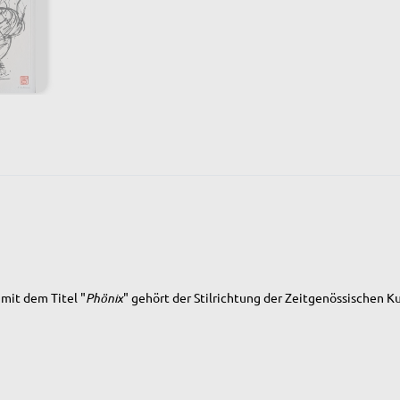
mit dem Titel "
Phönix
" gehört der Stilrichtung der Zeitgenössischen Ku