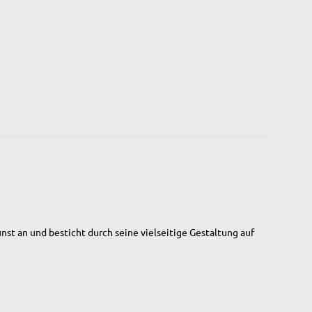
nst an und besticht durch seine vielseitige Gestaltung auf