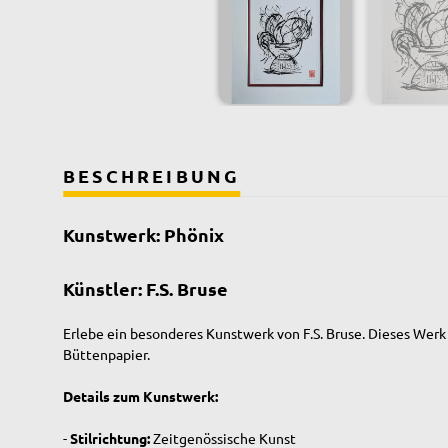
BESCHREIBUNG
Kunstwerk: Phönix
Künstler: F.S. Bruse
Erlebe ein besonderes Kunstwerk von F.S. Bruse. Dieses Werk 
Büttenpapier.
Details zum Kunstwerk:
-
Stilrichtung:
Zeitgenössische Kunst