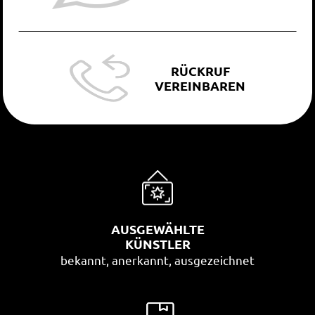
RÜCKRUF
VEREINBAREN
AUSGEWÄHLTE
KÜNSTLER
bekannt, anerkannt, ausgezeichnet