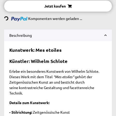
Jetzt kaufen
Komponenten werden geladen ...
Loading...
Beschreibung
Kunstwerk: Mes etoiles
Künstler: Wilhelm Schlote
Erlebe ein besonderes Kunstwerk von Wilhelm Schlote.
Dieses Werk mit dem Titel
"Mes etoiles"
gehört der
Zeitgenössischen Kunst an und besticht durch
seine kontrastreiche Gestaltung und facettenreiche
Technik.
Details zum Kunstwerk:
- Stilrichtung:
Zeitgenössische Kunst