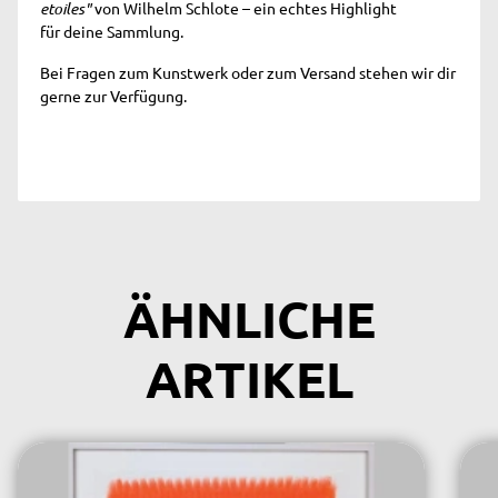
etoiles"
von Wilhelm Schlote – ein echtes Highlight
für deine Sammlung.
Bei Fragen zum Kunstwerk oder zum Versand stehen wir dir
gerne zur Verfügung.
ÄHNLICHE
ARTIKEL