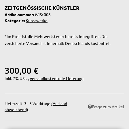
ZEITGENÖSSISCHE KÜNSTLER
Artikelnummer:
WiSc008
Kategorie:
Kunstwerke
*Im Preis ist die Mehrwertsteuer bereits inbegriffen. Der
versicherte Versand ist innerhalb Deutschlands kostenfrei.
300,00 €
inkl. 7% USt. ,
Versandkostenfreie Lieferung
Lieferzeit:
3 - 5 Werktage
(Ausland
Frage zum Artikel
abweichend)