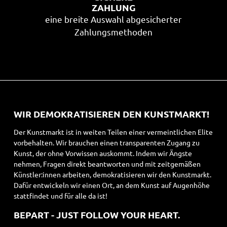
ZAHLUNG
eine breite Auswahl abgesicherter
Zahlungsmethoden
WIR DEMOKRATISIEREN DEN KUNSTMARKT!
Der Kunstmarkt ist in weiten Teilen einer vermeintlichen Elite
vorbehalten. Wir brauchen einen transparenten Zugang zu
Kunst, der ohne Vorwissen auskommt. Indem wir Ängste
nehmen, Fragen direkt beantworten und mit zeitgemäßen
Künstler:innen arbeiten, demokratisieren wir den Kunstmarkt.
Dafür entwickeln wir einen Ort, an dem Kunst auf Augenhöhe
stattfindet und für alle da ist!
BEPART - JUST FOLLOW YOUR HEART.