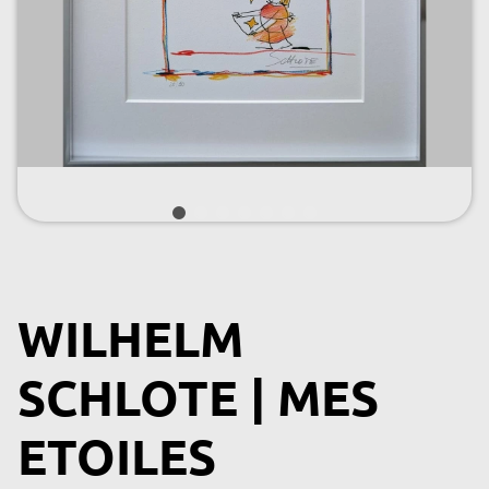
WILHELM
SCHLOTE | MES
ETOILES