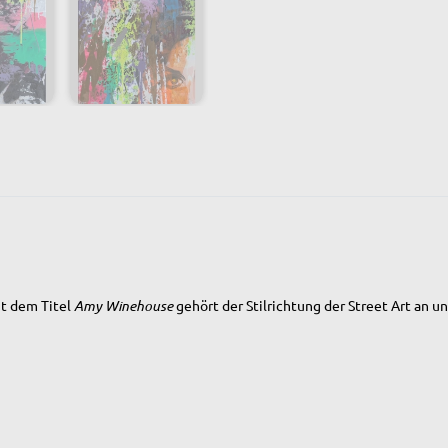
it dem Titel
Amy Winehouse
gehört der Stilrichtung der Street Art an u