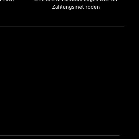
Zahlungsmethoden