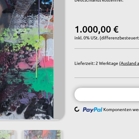
1.000,00 €
inkl. 0% USt. (differenzbesteuert
Lieferzeit:
2 Werktage
(Ausland 
Loading...
Komponenten werd