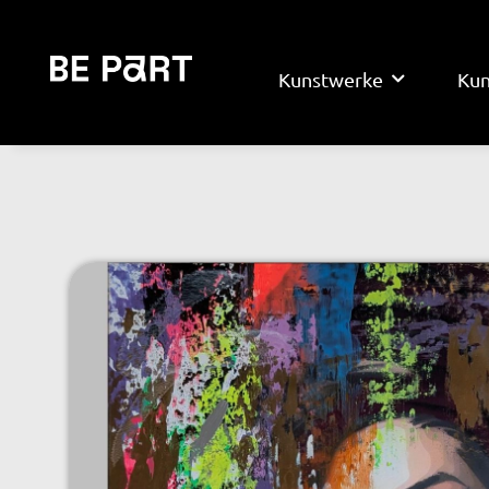
Kunstwerke
Kun