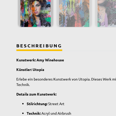
BESCHREIBUNG
Kunstwerk: Amy Winehouse
Künstler: Utopia
Erlebe ein besonderes Kunstwerk von Utopia. Dieses Werk m
Technik.
Details zum Kunstwerk:
Stilrichtung:
Street Art
Technik:
Acryl und Airbrush