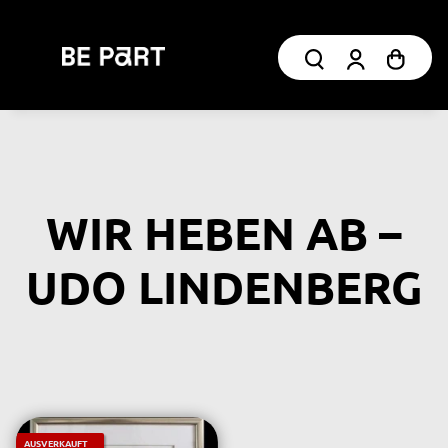
WIR HEBEN AB –
UDO LINDENBERG
AUSVERKAUFT