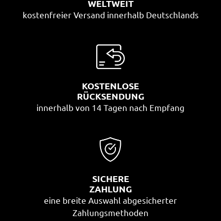
WELTWEIT
kostenfreier Versand innerhalb Deutschlands
KOSTENLOSE
RÜCKSENDUNG
innerhalb von 14 Tagen nach Empfang
SICHERE
ZAHLUNG
eine breite Auswahl abgesicherter
Zahlungsmethoden