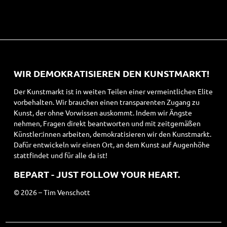
WIR DEMOKRATISIEREN DEN KUNSTMARKT!
Der Kunstmarkt ist in weiten Teilen einer vermeintlichen Elite
vorbehalten. Wir brauchen einen transparenten Zugang zu
Kunst, der ohne Vorwissen auskommt. Indem wir Ängste
nehmen, Fragen direkt beantworten und mit zeitgemäßen
Künstler:innen arbeiten, demokratisieren wir den Kunstmarkt.
Dafür entwickeln wir einen Ort, an dem Kunst auf Augenhöhe
stattfindet und für alle da ist!
BEPART - JUST FOLLOW YOUR HEART.
© 2026 – Tim Venschott