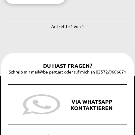
Artikel 1 - 1 von 1
DU HAST FRAGEN?
Schreib mir
mail@be-part.art
oder ruf mich an
02572/9606671
VIA WHATSAPP
KONTAKTIEREN