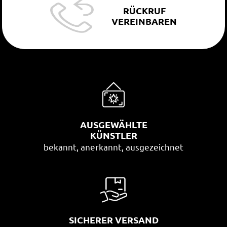
RÜCKRUF
VEREINBAREN
AUSGEWÄHLTE
KÜNSTLER
bekannt, anerkannt, ausgezeichnet
SICHERER VERSAND