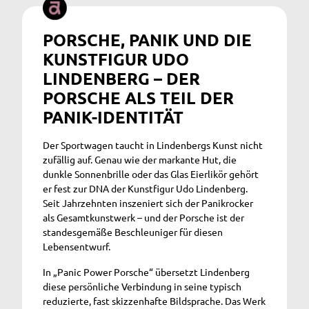
PORSCHE, PANIK UND DIE
KUNSTFIGUR UDO
LINDENBERG – DER
PORSCHE ALS TEIL DER
PANIK-IDENTITÄT
Der Sportwagen taucht in Lindenbergs Kunst nicht
zufällig auf. Genau wie der markante Hut, die
dunkle Sonnenbrille oder das Glas Eierlikör gehört
er fest zur DNA der Kunstfigur Udo Lindenberg.
Seit Jahrzehnten inszeniert sich der Panikrocker
als Gesamtkunstwerk – und der Porsche ist der
standesgemäße Beschleuniger für diesen
Lebensentwurf.
In „Panic Power Porsche“ übersetzt Lindenberg
diese persönliche Verbindung in seine typisch
reduzierte, fast skizzenhafte Bildsprache. Das Werk