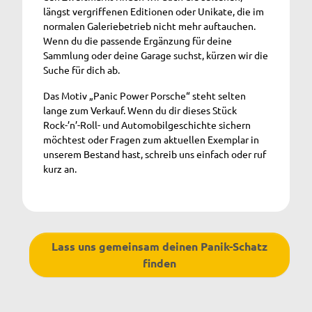
längst vergriffenen Editionen oder Unikate, die im
normalen Galeriebetrieb nicht mehr auftauchen.
Wenn du die passende Ergänzung für deine
Sammlung oder deine Garage suchst, kürzen wir die
Suche für dich ab.
Das Motiv „Panic Power Porsche“ steht selten
lange zum Verkauf. Wenn du dir dieses Stück
Rock-’n’-Roll- und Automobilgeschichte sichern
möchtest oder Fragen zum aktuellen Exemplar in
unserem Bestand hast, schreib uns einfach oder ruf
kurz an.
Lass uns gemeinsam deinen Panik-Schatz
finden