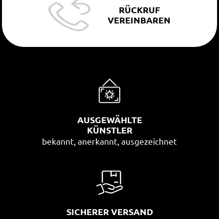
RÜCKRUF
VEREINBAREN
AUSGEWÄHLTE
KÜNSTLER
bekannt, anerkannt, ausgezeichnet
SICHERER VERSAND