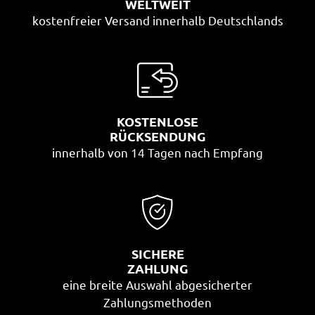
WELTWEIT
kostenfreier Versand innerhalb Deutschlands
KOSTENLOSE
RÜCKSENDUNG
innerhalb von 14 Tagen nach Empfang
SICHERE
ZAHLUNG
eine breite Auswahl abgesicherter
Zahlungsmethoden