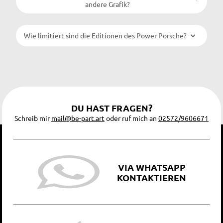
andere Grafik?
Wie limitiert sind die Editionen des Power Porsche?
DU HAST FRAGEN?
Schreib mir
mail@be-part.art
oder ruf mich an
02572/9606671
VIA WHATSAPP
KONTAKTIEREN