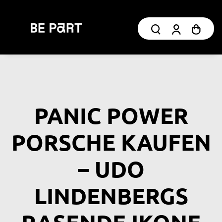
PANIC POWER
PORSCHE KAUFEN
– UDO
LINDENBERGS