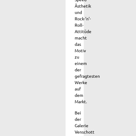
Ästhetik
und
Rock-’n’-
Roll-
Attitüde
macht
das
Motiv
zu
einem
der
gefragtesten
Werke
auf
dem
Markt.
Bei
der
Galerie
Venschott