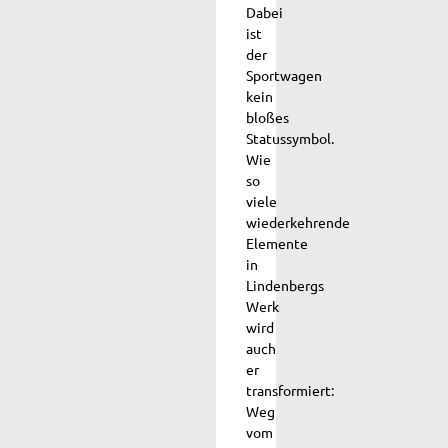
Dabei
ist
der
Sportwagen
kein
bloßes
Statussymbol.
Wie
so
viele
wiederkehrende
Elemente
in
Lindenbergs
Werk
wird
auch
er
transformiert:
Weg
vom