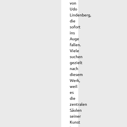
von
Udo
Lindenberg,
die
sofort
ins
Auge
fallen.
Viele
suchen
gezielt
nach
diesem
Werk,
weil
es
die
zentralen
Säulen
seiner
Kunst