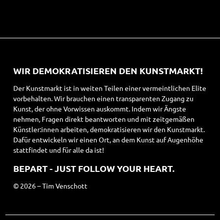
WIR DEMOKRATISIEREN DEN KUNSTMARKT!
Der Kunstmarkt ist in weiten Teilen einer vermeintlichen Elite
vorbehalten. Wir brauchen einen transparenten Zugang zu
Kunst, der ohne Vorwissen auskommt. Indem wir Ängste
nehmen, Fragen direkt beantworten und mit zeitgemäßen
Künstler:innen arbeiten, demokratisieren wir den Kunstmarkt.
Dafür entwickeln wir einen Ort, an dem Kunst auf Augenhöhe
stattfindet und für alle da ist!
BEPART - JUST FOLLOW YOUR HEART.
© 2026 – Tim Venschott