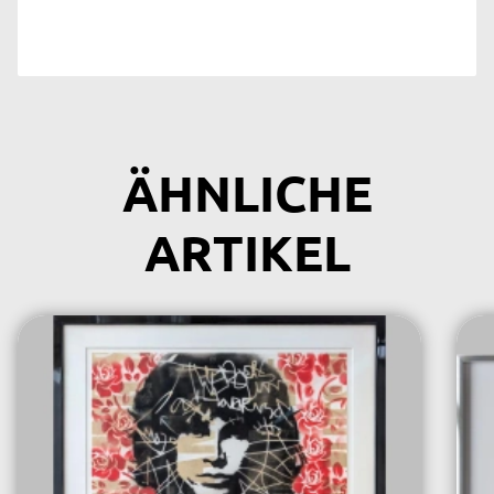
ÄHNLICHE
ARTIKEL