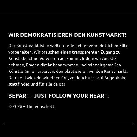
WIR DEMOKRATISIEREN DEN KUNSTMARKT!
Der Kunstmarkt ist in weiten Teilen einer vermeintlichen Elite
vorbehalten. Wir brauchen einen transparenten Zugang zu
Kunst, der ohne Vorwissen auskommt. Indem wir Ängste
nehmen, Fragen direkt beantworten und mit zeitgemäßen
Künstler:innen arbeiten, demokratisieren wir den Kunstmarkt.
Dafür entwickeln wir einen Ort, an dem Kunst auf Augenhöhe
stattfindet und für alle da ist!
BEPART - JUST FOLLOW YOUR HEART.
© 2026 – Tim Venschott