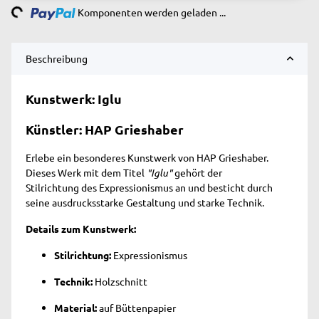
Komponenten werden geladen ...
Beschreibung
Kunstwerk: Iglu
Künstler: HAP Grieshaber
Erlebe ein besonderes Kunstwerk von HAP Grieshaber.
Dieses Werk mit dem Titel
"Iglu"
gehört der
Stilrichtung des Expressionismus an und besticht durch
seine
ausdrucksstarke Gestaltung und starke Technik
.
Details zum Kunstwerk:
Stilrichtung:
Expressionismus
Technik:
Holzschnitt
Material:
auf Büttenpapier