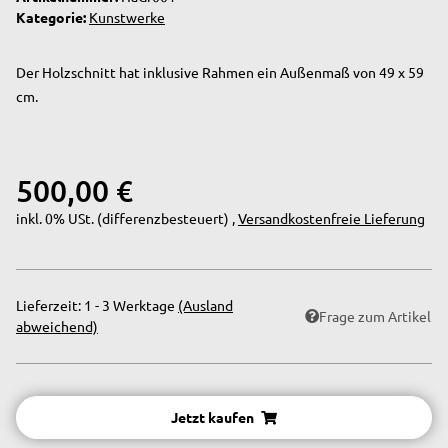
Kategorie:
Kunstwerke
Der Holzschnitt hat inklusive Rahmen ein Außenmaß von 49 x 59
cm.
500,00 €
inkl. 0% USt. (differenzbesteuert) ,
Versandkostenfreie Lieferung
Lieferzeit:
1 - 3 Werktage
(Ausland
Frage zum Artikel
abweichend)
Jetzt kaufen
Loading...