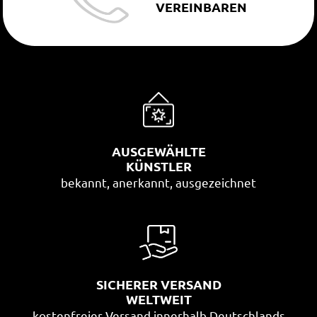
VEREINBAREN
AUSGEWÄHLTE
KÜNSTLER
bekannt, anerkannt, ausgezeichnet
SICHERER VERSAND
WELTWEIT
kostenfreier Versand innerhalb Deutschlands