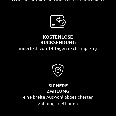
KOSTENLOSE
RÜCKSENDUNG
innerhalb von 14 Tagen nach Empfang
SICHERE
ZAHLUNG
eine breite Auswahl abgesicherter
Zahlungsmethoden