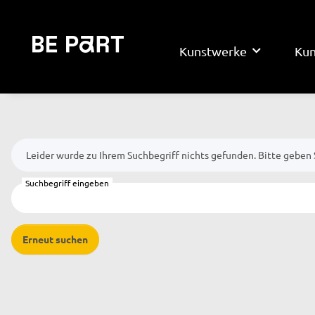
Kunstwerke
Kun
x
Leider wurde zu Ihrem Suchbegriff nichts gefunden. Bitte geben 
Suchbegriff eingeben
Erneut suchen