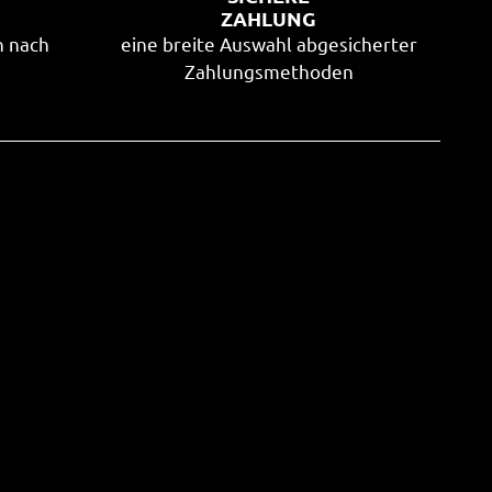
G
ZAHLUNG
n nach
eine breite Auswahl abgesicherter
Zahlungsmethoden