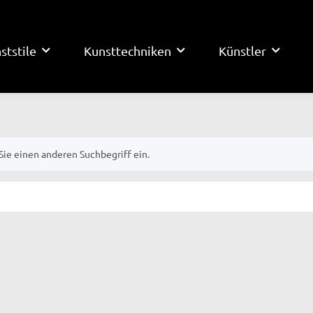
ststile
Kunsttechniken
Künstler
Sie einen anderen Suchbegriff ein.