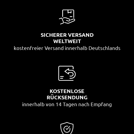
SICHERER VERSAND
WELTWEIT
kostenfreier Versand innerhalb Deutschlands
KOSTENLOSE
RÜCKSENDUNG
innerhalb von 14 Tagen nach Empfang