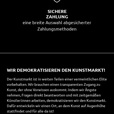
SICHERE
ZAHLUNG
eine breite Auswahl abgesicherter
Zahlungsmethoden
WIR DEMOKRATISIEREN DEN KUNSTMARKT!
Der Kunstmarkt ist in weiten Teilen einer vermeintlichen Elite
vorbehalten. Wir brauchen einen transparenten Zugang zu
Kunst, der ohne Vorwissen auskommt. Indem wir Ängste
nehmen, Fragen direkt beantworten und mit zeitgemäßen
Künstler:innen arbeiten, demokratisieren wir den Kunstmarkt.
Dafür entwickeln wir einen Ort, an dem Kunst auf Augenhöhe
stattfindet und für alle da ist!