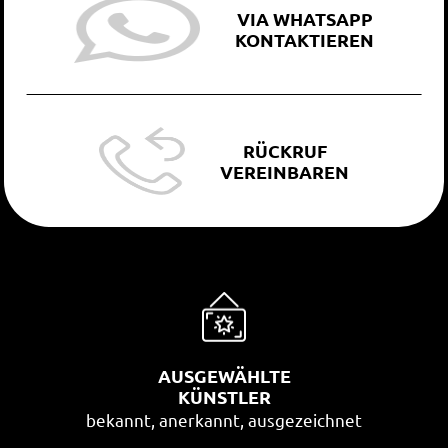
VIA WHATSAPP
KONTAKTIEREN
RÜCKRUF
VEREINBAREN
AUSGEWÄHLTE
KÜNSTLER
bekannt, anerkannt, ausgezeichnet