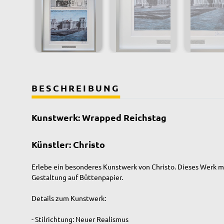
BESCHREIBUNG
Kunstwerk: Wrapped Reichstag
Künstler: Christo
Erlebe ein besonderes Kunstwerk von Christo. Dieses Werk mi
Gestaltung auf Büttenpapier.
Details zum Kunstwerk:
- Stilrichtung: Neuer Realismus