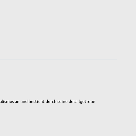
alismus an und besticht durch seine detailgetreue