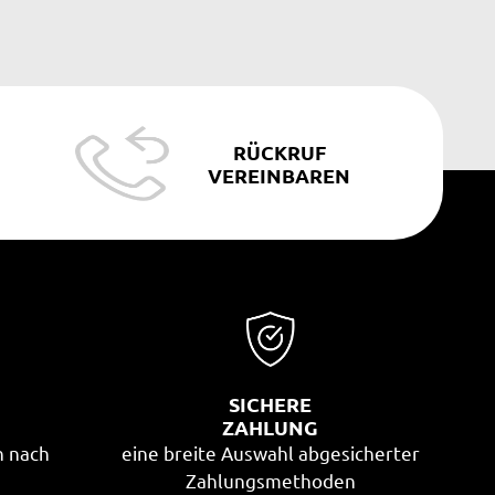
RÜCKRUF
VEREINBAREN
SICHERE
G
ZAHLUNG
n nach
eine breite Auswahl abgesicherter
Zahlungsmethoden