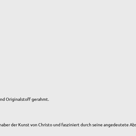
nd Originalstoff gerahmt.
haber der Kunst von Christo und fasziniert durch seine angedeutete Abs