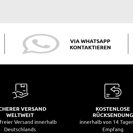
VIA WHATSAPP
KONTAKTIEREN
ICHERER VERSAND
KOSTENLOSE
WELTWEIT
RÜCKSENDUN
freier Versand innerhalb
innerhalb von 14 Tage
Deutschlands
Empfang