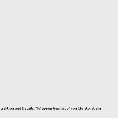
traktion und Details. "
Wrapped Reichstag
" von Christo ist ein