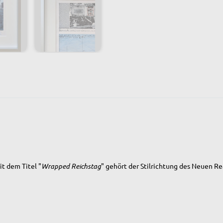
t dem Titel "
Wrapped Reichstag
" gehört der Stilrichtung des Neuen Re