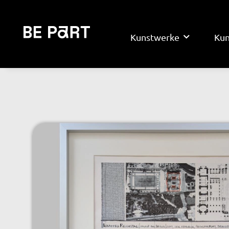
Kunstwerke
Kun