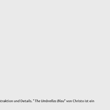
traktion und Details. "
The Umbrellas Blau
" von Christo ist ein