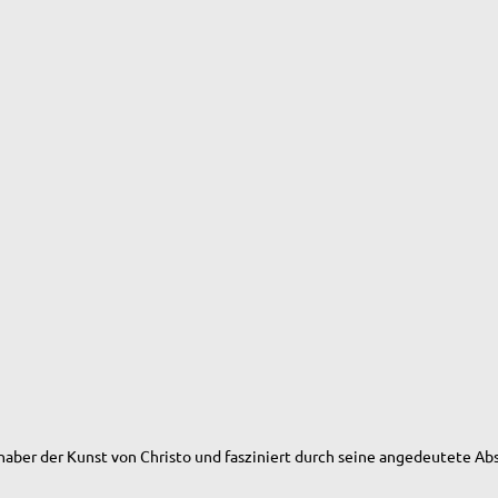
haber der Kunst von Christo und fasziniert durch seine angedeutete Abs