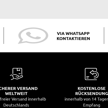
VIA WHATSAPP
KONTAKTIEREN
ICHERER VERSAND
KOSTENLOSE
WELTWEIT
RÜCKSENDUN
freier Versand innerhalb
innerhalb von 14 Tage
Deutschlands
Empfang