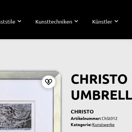
ststile
Kunsttechniken
Künstler
CHRISTO 
UMBRELL
CHRISTO
Artikelnummer:
ChSt012
Kategorie:
Kunstwerke