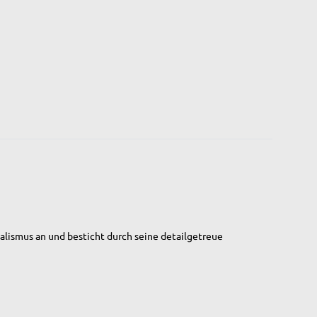
ealismus an und besticht durch seine detailgetreue