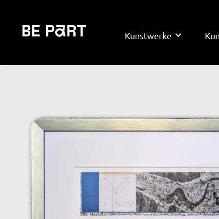
Kunstwerke
Kun