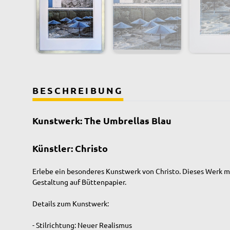
BESCHREIBUNG
Kunstwerk: The Umbrellas Blau
Künstler: Christo
Erlebe ein besonderes Kunstwerk von Christo. Dieses Werk mi
Gestaltung auf Büttenpapier.
Details zum Kunstwerk:
- Stilrichtung: Neuer Realismus