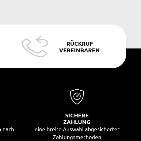
RÜCKRUF
VEREINBAREN
SICHERE
G
ZAHLUNG
n nach
eine breite Auswahl abgesicherter
Zahlungsmethoden