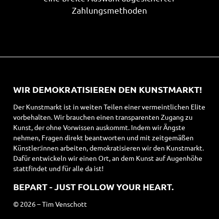
Zahlungsmethoden
WIR DEMOKRATISIEREN DEN KUNSTMARKT!
Der Kunstmarkt ist in weiten Teilen einer vermeintlichen Elite
vorbehalten. Wir brauchen einen transparenten Zugang zu
Kunst, der ohne Vorwissen auskommt. Indem wir Ängste
nehmen, Fragen direkt beantworten und mit zeitgemäßen
Künstler:innen arbeiten, demokratisieren wir den Kunstmarkt.
Dafür entwickeln wir einen Ort, an dem Kunst auf Augenhöhe
stattfindet und für alle da ist!
BEPART - JUST FOLLOW YOUR HEART.
© 2026 – Tim Venschott