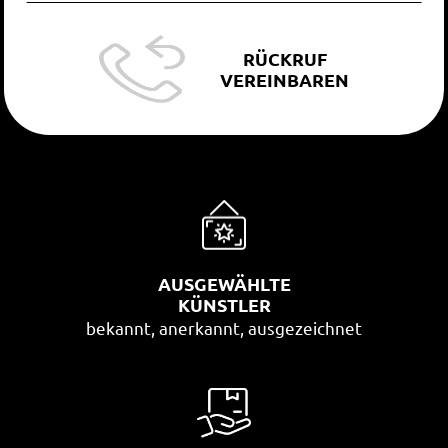
RÜCKRUF
VEREINBAREN
AUSGEWÄHLTE
KÜNSTLER
bekannt, anerkannt, ausgezeichnet