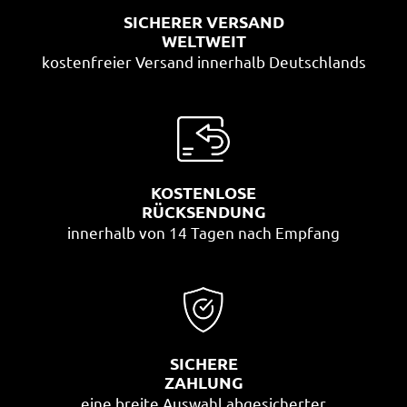
SICHERER VERSAND
WELTWEIT
kostenfreier Versand innerhalb Deutschlands
KOSTENLOSE
RÜCKSENDUNG
innerhalb von 14 Tagen nach Empfang
SICHERE
ZAHLUNG
eine breite Auswahl abgesicherter