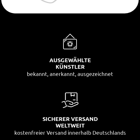
AUSGEWÄHLTE
KÜNSTLER
bekannt, anerkannt, ausgezeichnet
SICHERER VERSAND
WELTWEIT
kostenfreier Versand innerhalb Deutschlands