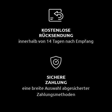
KOSTENLOSE
RÜCKSENDUNG
innerhalb von 14 Tagen nach Empfang
SICHERE
ZAHLUNG
eine breite Auswahl abgesicherter
Zahlungsmethoden