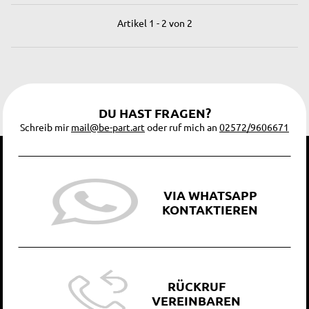
Artikel 1 - 2 von 2
DU HAST FRAGEN?
Schreib mir
mail@be-part.art
oder ruf mich an
02572/9606671
VIA WHATSAPP
KONTAKTIEREN
RÜCKRUF
VEREINBAREN