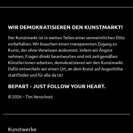
WIR DEMOKRATISIEREN DEN KUNSTMARKT!
Der Kunstmarkt ist in weiten Teilen einer vermeintlichen Elite
vorbehalten. Wir brauchen einen transparenten Zugang zu
Kunst, der ohne Vorwissen auskommt. Indem wir Ängste
nehmen, Fragen direkt beantworten und mit zeitgemäßen
Künstler:innen arbeiten, demokratisieren wir den Kunstmarkt.
Dafür entwickeln wir einen Ort, an dem Kunst auf Augenhöhe
stattfindet und für alle da ist!
BEPART - JUST FOLLOW YOUR HEART.
© 2026 – Tim Venschott
Kunstwerke